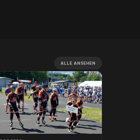
ALLE ANSEHEN