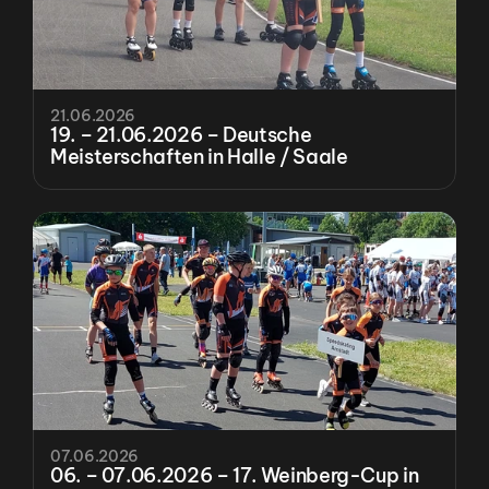
21.06.2026
19. – 21.06.2026 – Deutsche 
Meisterschaften in Halle / Saale
07.06.2026
06. – 07.06.2026 – 17. Weinberg-Cup in 