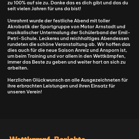
zu 100% auf sie zu. Danke das es dich gibt und das du 
seit vielen Jahren für uns da bist!
Umrahmt wurde der festliche Abend mit toller 
Akrobatik der Sportgruppe von Motor Arnstadt und 
musikalischer Untermalung der Schülerband der Emil-
Petri-Schule. Leckeres und reichhaltiges Abendessen 
rundeten die schöne Veranstaltung ab. Wir hoffen das 
dies auch für die neue Saison Anreiz und Ansporn ist, 
um beim Training und vor allem in den Wettkämpfen, 
immer das Beste zu geben und weiter hart an sich zu 
arbeiten.
Herzlichen Glückwunsch an alle Ausgezeichneten für 
ihre erbrachten Leistungen und ihren Einsatz für 
unseren Verein!