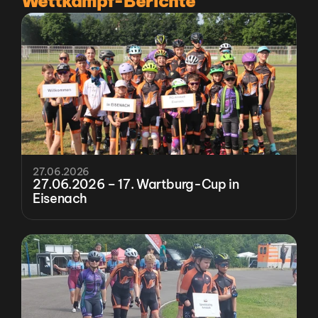
Wettkampf-Berichte
27.06.2026
27.06.2026 – 17. Wartburg-Cup in 
Eisenach