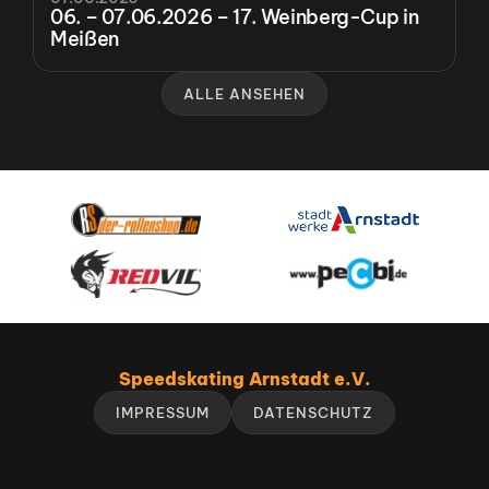
06. – 07.06.2026 – 17. Weinberg-Cup in 
Meißen
ALLE ANSEHEN
Speedskating Arnstadt e.V.
IMPRESSUM
DATENSCHUTZ