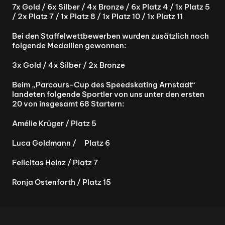
7x Gold / 6x Silber / 4x Bronze / 6x Platz 4 / 1x Platz 5 
/ 2x Platz 7 / 1x Platz 8 / 1x Platz 10 / 1x Platz 11
Bei den Staffelwettbewerben wurden zusätzlich noch 
folgende Medaillen gewonnen:
3x Gold / 4x Silber / 2x Bronze
Beim „Parcours-Cup des Speedskating Arnstadt“ 
landeten folgende Sportler von uns unter den ersten 
20 von insgesamt 68 Startern:
Amélie Krüger / Platz 5
Luca Goldmann / 	Platz 6
Felicitas Heinz / Platz 7
Ronja Ostenforth / Platz 15