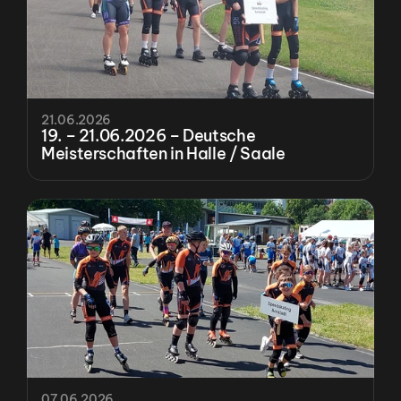
21.06.2026
19. – 21.06.2026 – Deutsche 
Meisterschaften in Halle / Saale
07.06.2026