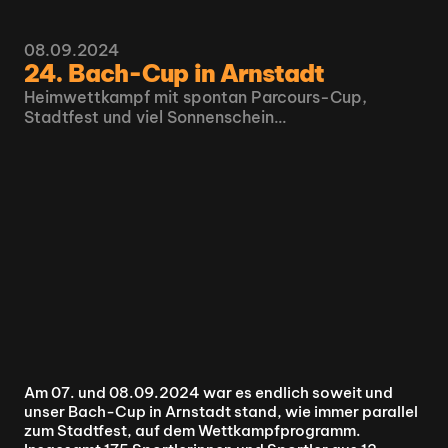
08.09.2024
24. Bach-Cup in Arnstadt
Heimwettkampf mit spontan Parcours-Cup, 
Stadtfest und viel Sonnenschein‍…
Am 07. und 08.09.2024 war es endlich soweit und 
unser Bach-Cup in Arnstadt stand, wie immer parallel 
zum Stadtfest, auf dem Wettkampfprogramm. 