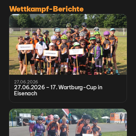
Wettkampf-Berichte
27.06.2026
27.06.2026 – 17. Wartburg-Cup in 
Eisenach