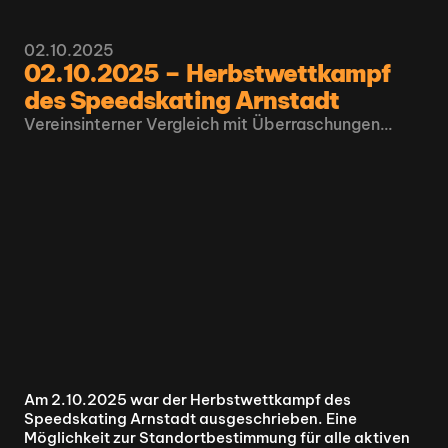
02.10.2025
02.10.2025 – Herbstwettkampf 
des Speedskating Arnstadt
Vereinsinterner Vergleich mit Überraschungen…
Am 2.10.2025 war der Herbstwettkampf des 
Speedskating Arnstadt ausgeschrieben. Eine 
Möglichkeit zur Standortbestimmung für alle aktiven 