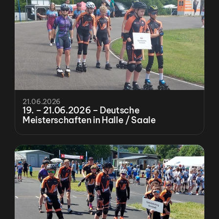
21.06.2026
19. – 21.06.2026 – Deutsche 
Meisterschaften in Halle / Saale