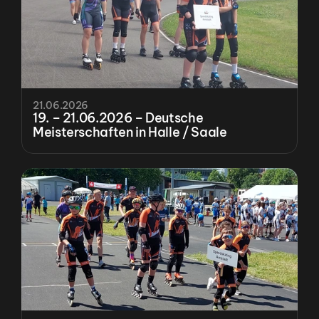
21.06.2026
19. – 21.06.2026 – Deutsche 
Meisterschaften in Halle / Saale