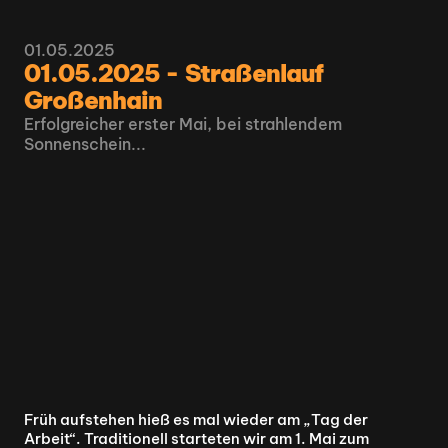
01.05.2025
01.05.2025 - Straßenlauf 
Großenhain
Erfolgreicher erster Mai, bei strahlendem 
Sonnenschein...
Früh aufstehen hieß es mal wieder am „Tag der 
Arbeit“. Traditionell starteten wir am 1. Mai zum 