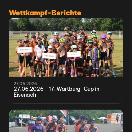
Wettkampf-Berichte
27.06.2026
27.06.2026 – 17. Wartburg-Cup in 
Eisenach